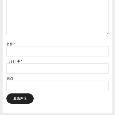
名称
*
电子邮件
*
站点