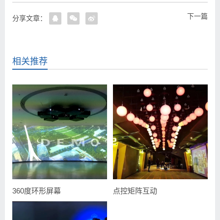
下一篇
分享文章：
相关推荐
360度环形屏幕
点控矩阵互动