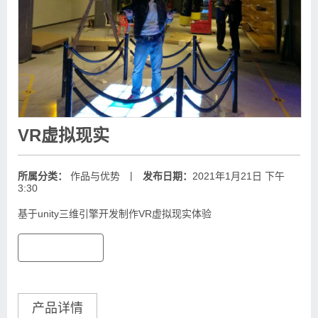
VR虚拟现实
|
所属分类：
作品与优势
发布日期：
2021年1月21日 下午
3:30
基于unity三维引擎开发制作VR虚拟现实体验
产品详情